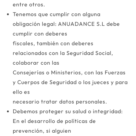
entre otros.
Tenemos que cumplir con alguna
obligación legal: ANUADANCE S.L debe
cumplir con deberes
fiscales, también con deberes
relacionados con la Seguridad Social,
colaborar con las
Consejerías o Ministerios, con las Fuerzas
y Cuerpos de Seguridad o los jueces y para
ello es
necesario tratar datos personales.
Debemos proteger su salud o integridad:
En el desarrollo de políticas de
prevención, si alguien