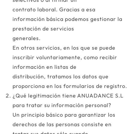
contrato laboral. Gracias a esa
información básica podemos gestionar la
prestación de servicios
generales.
En otros servicios, en los que se puede
inscribir voluntariamente, como recibir
información en listas de
distribución, tratamos los datos que
proporciona en los formularios de registro.
¿Qué legitimación tiene ANUADANCE S.L
para tratar su información personal?
Un principio básico para garantizar los
derechos de las personas consiste en
tratar sus datos sólo cuando