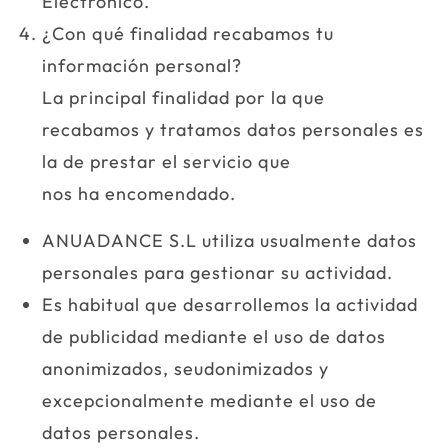
Electrónico.
¿Con qué finalidad recabamos tu
información personal?
La principal finalidad por la que
recabamos y tratamos datos personales es
la de prestar el servicio que
nos ha encomendado.
ANUADANCE S.L utiliza usualmente datos
personales para gestionar su actividad.
Es habitual que desarrollemos la actividad
de publicidad mediante el uso de datos
anonimizados, seudonimizados y
excepcionalmente mediante el uso de
datos personales.