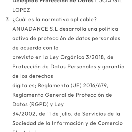
Delegado Protección de Datos
LUCIA GIL
LOPEZ
¿Cuál es la normativa aplicable?
ANUADANCE S.L desarrolla una política
activa de protección de datos personales
de acuerdo con lo
previsto en la Ley Orgánica 3/2018, de
Protección de Datos Personales y garantía
de los derechos
digitales; Reglamento (UE) 2016/679,
Reglamento General de Protección de
Datos (RGPD) y Ley
34/2002, de 11 de julio, de Servicios de la
Sociedad de la Información y de Comercio