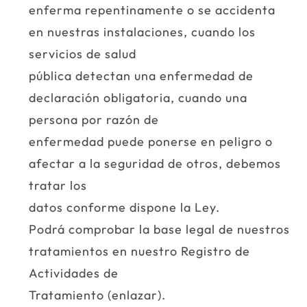
enferma repentinamente o se accidenta
en nuestras instalaciones, cuando los
servicios de salud
pública detectan una enfermedad de
declaración obligatoria, cuando una
persona por razón de
enfermedad puede ponerse en peligro o
afectar a la seguridad de otros, debemos
tratar los
datos conforme dispone la Ley.
Podrá comprobar la base legal de nuestros
tratamientos en nuestro Registro de
Actividades de
Tratamiento (enlazar).