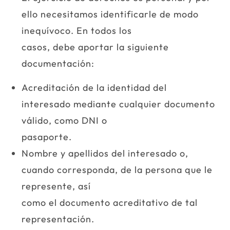
ello necesitamos identificarle de modo
inequívoco. En todos los
casos, debe aportar la siguiente
documentación:
Acreditación de la identidad del
interesado mediante cualquier documento
válido, como DNI o
pasaporte.
Nombre y apellidos del interesado o,
cuando corresponda, de la persona que le
represente, así
como el documento acreditativo de tal
representación.