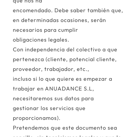
que nos ha
encomendado. Debe saber también que,
en determinadas ocasiones, serán
necesarios para cumplir
obligaciones legales.
Con independencia del colectivo a que
pertenezca (cliente, potencial cliente,
proveedor, trabajador, etc.,
incluso si lo que quiere es empezar a
trabajar en ANUADANCE S.L,
necesitaremos sus datos para
gestionar los servicios que
proporcionamos).
Pretendemos que este documento sea