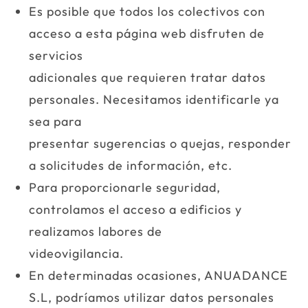
Es posible que todos los colectivos con
acceso a esta página web disfruten de
servicios
adicionales que requieren tratar datos
personales. Necesitamos identificarle ya
sea para
presentar sugerencias o quejas, responder
a solicitudes de información, etc.
Para proporcionarle seguridad,
controlamos el acceso a edificios y
realizamos labores de
videovigilancia.
En determinadas ocasiones, ANUADANCE
S.L, podríamos utilizar datos personales