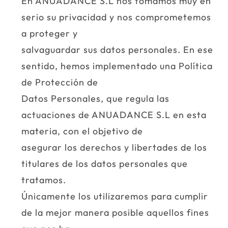
En ANUADANCE S.L nos tomamos muy en
serio su privacidad y nos comprometemos
a proteger y
salvaguardar sus datos personales. En ese
sentido, hemos implementado una Política
de Protección de
Datos Personales, que regula las
actuaciones de ANUADANCE S.L en esta
materia, con el objetivo de
asegurar los derechos y libertades de los
titulares de los datos personales que
tratamos.
Únicamente los utilizaremos para cumplir
de la mejor manera posible aquellos fines