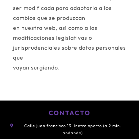
ser modificada para adaptarla a los
cambios que se produzcan
en nuestra web, así como a las
modificaciones legislativas o
jurisprudenciales sobre datos personales
que
vayan surgiendo.
CONTACTO
Calle juan francisco 13, Metro oporto (a 2 min.
andando)