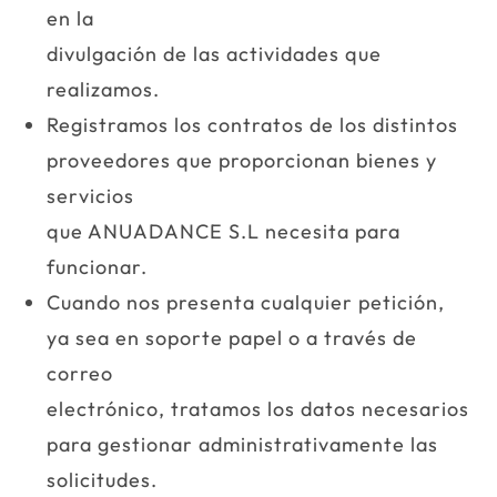
en la
divulgación de las actividades que
realizamos.
Registramos los contratos de los distintos
proveedores que proporcionan bienes y
servicios
que ANUADANCE S.L necesita para
funcionar.
Cuando nos presenta cualquier petición,
ya sea en soporte papel o a través de
correo
electrónico, tratamos los datos necesarios
para gestionar administrativamente las
solicitudes.