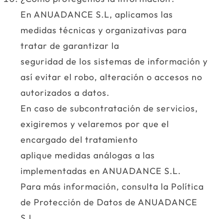
En ANUADANCE S.L, aplicamos las
medidas técnicas y organizativas para
tratar de garantizar la
seguridad de los sistemas de información y
así evitar el robo, alteración o accesos no
autorizados a datos.
En caso de subcontratación de servicios,
exigiremos y velaremos por que el
encargado del tratamiento
aplique medidas análogas a las
implementadas en ANUADANCE S.L.
Para más información, consulta la Política
de Protección de Datos de ANUADANCE
S.L.