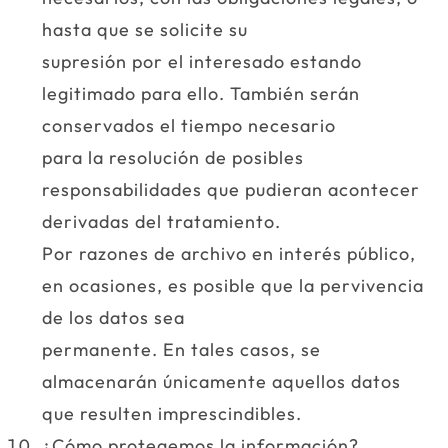
hasta que se solicite su
supresión por el interesado estando
legitimado para ello. También serán
conservados el tiempo necesario
para la resolución de posibles
responsabilidades que pudieran acontecer
derivadas del tratamiento.
Por razones de archivo en interés público,
en ocasiones, es posible que la pervivencia
de los datos sea
permanente. En tales casos, se
almacenarán únicamente aquellos datos
que resulten imprescindibles.
¿Cómo protegemos la información?