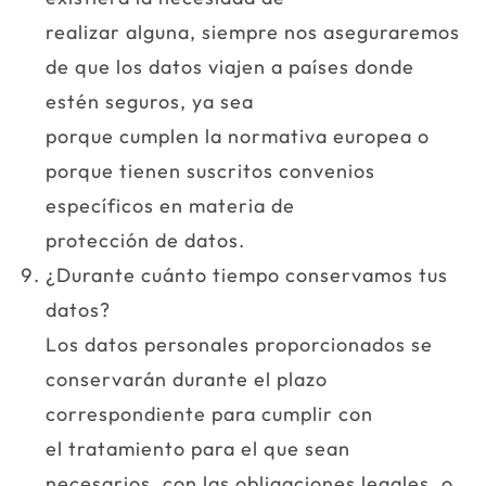
realizar alguna, siempre nos aseguraremos
de que los datos viajen a países donde
estén seguros, ya sea
porque cumplen la normativa europea o
porque tienen suscritos convenios
específicos en materia de
protección de datos.
¿Durante cuánto tiempo conservamos tus
datos?
Los datos personales proporcionados se
conservarán durante el plazo
correspondiente para cumplir con
el tratamiento para el que sean
necesarios, con las obligaciones legales, o