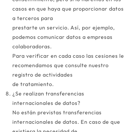
casos en que haya que proporcionar datos
a terceros para
prestarte un servicio. Así, por ejemplo,
podemos comunicar datos a empresas
colaboradoras.
Para verificar en cada caso las cesiones le
recomendamos que consulte nuestro
registro de actividades
de tratamiento.
¿Se realizan transferencias
internacionales de datos?
No están previstas transferencias
internacionales de datos. En caso de que
existiera la necesidad de