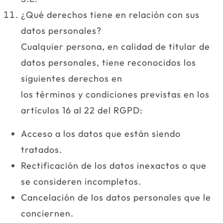
¿Qué derechos tiene en relación con sus
datos personales?
Cualquier persona, en calidad de titular de
datos personales, tiene reconocidos los
siguientes derechos en
los términos y condiciones previstas en los
artículos 16 al 22 del RGPD:
Acceso a los datos que están siendo
tratados.
Rectificación de los datos inexactos o que
se consideren incompletos.
Cancelación de los datos personales que le
conciernen.