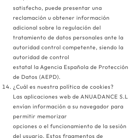
satisfecho, puede presentar una
reclamación u obtener información
adicional sobre la regulación del
tratamiento de datos personales ante la
autoridad control competente, siendo la
autoridad de control
estatal la Agencia Española de Protección
de Datos (AEPD).
¿Cuál es nuestra política de cookies?
Las aplicaciones web de ANUADANCE S.L
envían información a su navegador para
permitir memorizar
opciones o el funcionamiento de la sesión
del usuario. Estos fragmentos de