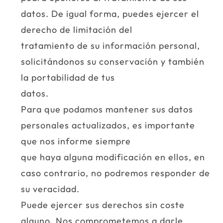
datos. De igual forma, puedes ejercer el
derecho de limitación del
tratamiento de su información personal,
solicitándonos su conservación y también
la portabilidad de tus
datos.
Para que podamos mantener sus datos
personales actualizados, es importante
que nos informe siempre
que haya alguna modificación en ellos, en
caso contrario, no podremos responder de
su veracidad.
Puede ejercer sus derechos sin coste
alguno. Nos comprometemos a darle