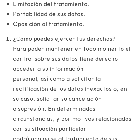
Limitación del tratamiento.
Portabilidad de sus datos.
Oposición al tratamiento.
¿Cómo puedes ejercer tus derechos?
Para poder mantener en todo momento el
control sobre sus datos tiene derecho
acceder a su información
personal, así como a solicitar la
rectificación de los datos inexactos o, en
su caso, solicitar su cancelación
o supresión. En determinadas
circunstancias, y por motivos relacionados
con su situación particular,
podrá oponerse al tratamiento de sus