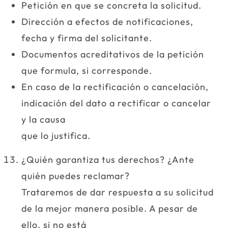
Petición en que se concreta la solicitud.
Dirección a efectos de notificaciones,
fecha y firma del solicitante.
Documentos acreditativos de la petición
que formula, si corresponde.
En caso de la rectificación o cancelación,
indicación del dato a rectificar o cancelar
y la causa
que lo justifica.
¿Quién garantiza tus derechos? ¿Ante
quién puedes reclamar?
Trataremos de dar respuesta a su solicitud
de la mejor manera posible. A pesar de
ello, si no está