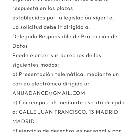
respuesta en los plazos
establecidos por la legislación vigente.
La solicitud debe ir dirigida a:
Delegado Responsable de Protección de
Datos
Puede ejercer sus derechos de los
siguientes modos:
a) Presentación telemática: mediante un
correo electrónico dirigido a:
ANUADANCE@GMAIL.COM
b) Correo postal: mediante escrito dirigido
a: CALLE JUAN FRANCISCO, 13 MADRID
MADRID
El ejercicio de derechos es personal y por