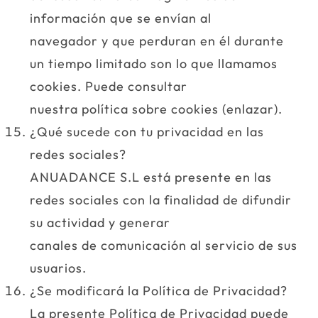
información que se envían al
navegador y que perduran en él durante
un tiempo limitado son lo que llamamos
cookies. Puede consultar
nuestra política sobre cookies (enlazar).
¿Qué sucede con tu privacidad en las
redes sociales?
ANUADANCE S.L está presente en las
redes sociales con la finalidad de difundir
su actividad y generar
canales de comunicación al servicio de sus
usuarios.
¿Se modificará la Política de Privacidad?
La presente Política de Privacidad puede