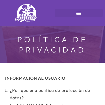
POLÍTICA DE
PRIVACIDAD
INFORMACIÓN AL USUARIO
¿Por qué una política de protección de
datos?