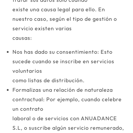
existe una causa legal para ello. En
nuestro caso, según el tipo de gestión o
servicio existen varias
causas:
Nos has dado su consentimiento: Esto
sucede cuando se inscribe en servicios
voluntarios
como listas de distribución.
Formalizas una relación de naturaleza
contractual: Por ejemplo, cuando celebre
un contrato
laboral o de servicios con ANUADANCE
S.L, o suscribe algún servicio remunerado,