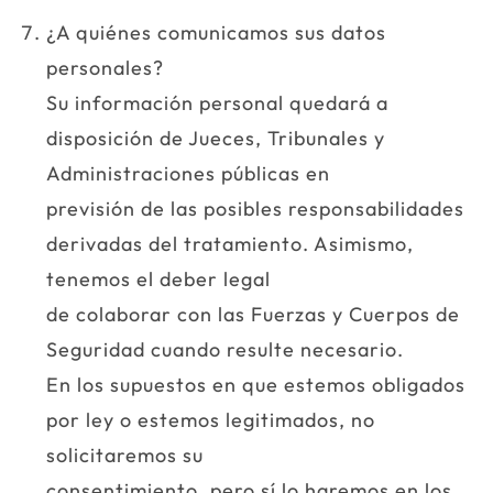
¿A quiénes comunicamos sus datos
personales?
Su información personal quedará a
disposición de Jueces, Tribunales y
Administraciones públicas en
previsión de las posibles responsabilidades
derivadas del tratamiento. Asimismo,
tenemos el deber legal
de colaborar con las Fuerzas y Cuerpos de
Seguridad cuando resulte necesario.
En los supuestos en que estemos obligados
por ley o estemos legitimados, no
solicitaremos su
consentimiento, pero sí lo haremos en los