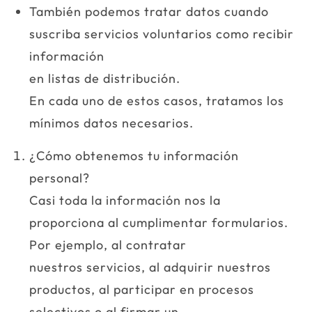
También podemos tratar datos cuando
suscriba servicios voluntarios como recibir
información
en listas de distribución.
En cada uno de estos casos, tratamos los
mínimos datos necesarios.
¿Cómo obtenemos tu información
personal?
Casi toda la información nos la
proporciona al cumplimentar formularios.
Por ejemplo, al contratar
nuestros servicios, al adquirir nuestros
productos, al participar en procesos
selectivos o al firmar un